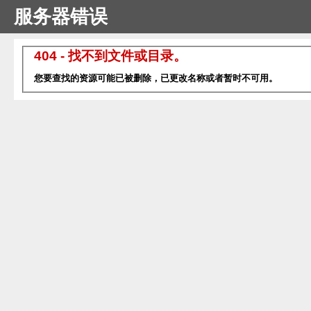
服务器错误
404 - 找不到文件或目录。
您要查找的资源可能已被删除，已更改名称或者暂时不可用。