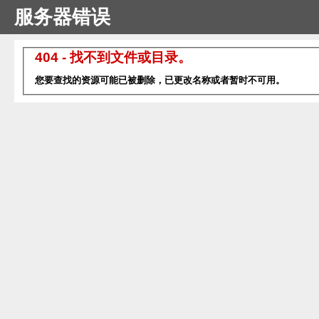
服务器错误
404 - 找不到文件或目录。
您要查找的资源可能已被删除，已更改名称或者暂时不可用。